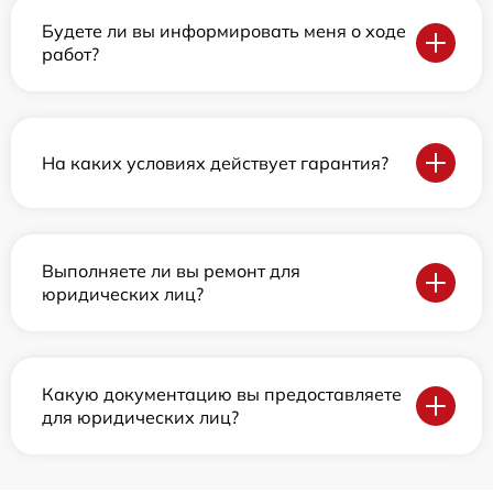
Будете ли вы информировать меня о ходе
работ?
На каких условиях действует гарантия?
Выполняете ли вы ремонт для
юридических лиц?
Какую документацию вы предоставляете
для юридических лиц?