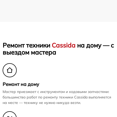
Ремонт техники
Cassida
на дому — с
выездом мастера
Ремонт на дому
Мастер приезжает с инструментом и ходовыми запчастями:
большинство работ по ремонту техники Cassida выполняется
на месте — технику не нужно никуда везти.