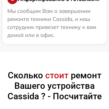
Мы сообщим Вам о завершении
ремонта техники Cassida, и наш
сотрудник привезет технику к вам
домой или в офис.
Сколько
стоит
ремонт
Вашего устройства
Cassida ? - Посчитайте