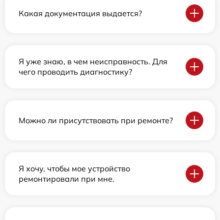
Какая документация выдается?
Я уже знаю, в чем неисправность. Для
чего проводить диагностику?
Можно ли присутствовать при ремонте?
Я хочу, чтобы мое устройство
ремонтировали при мне.