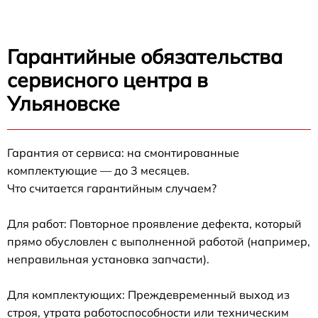
Гарантийные обязательства
сервисного центра в
Ульяновске
Гарантия от сервиса: на смонтированные
комплектующие — до 3 месяцев.
Что считается гарантийным случаем?
Для работ: Повторное проявление дефекта, который
прямо обусловлен с выполненной работой (например,
неправильная установка запчасти).
Для комплектующих: Преждевременный выход из
строя, утрата работоспособности или техническим