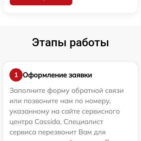
Этапы работы
Оформление заявки
1
Заполните форму обратной связи
или позвоните нам по номеру,
указанному на сайте сервисного
центра Cassida. Специалист
сервиса перезвонит Вам для