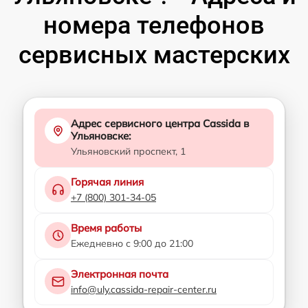
номера телефонов
сервисных мастерских
Адрес сервисного центра Cassida в
Ульяновске:
Ульяновский проспект, 1
Горячая линия
+7 (800) 301-34-05
Время работы
Ежедневно с 9:00 до 21:00
Электронная почта
info@uly.cassida-repair-center.ru