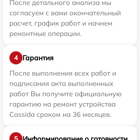
После детального анализа мы
согласуем с вами окончательный
расчет, график работ и начнем
ремонтные операции.
Гарантия
4
После выполнения всех работ и
подписания акта выполненных
работ Вы получите официальную
гарантию на ремонт устройства
Cassida сроком на 36 месяцев.
Информирование о готовности
5