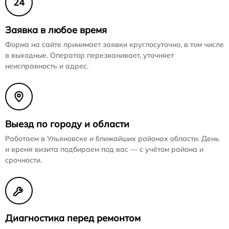
24
Заявка в любое время
Форма на сайте принимает заявки круглосуточно, в том числе
в выходные. Оператор перезванивает, уточняет
неисправность и адрес.
Выезд по городу и области
Работаем в Ульяновске и ближайших районах области. День
и время визита подбираем под вас — с учётом района и
срочности.
Диагностика перед ремонтом