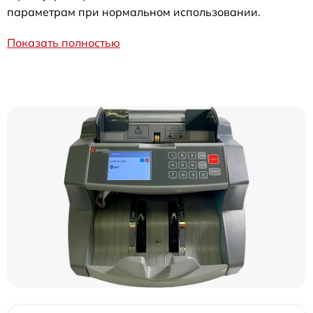
параметрам при нормальном использовании.
Показать полностью