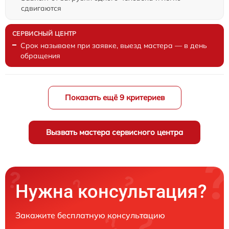
сдвигаются
Срок называем при заявке, выезд мастера — в день
обращения
Показать ещё 9 критериев
Вызвать мастера сервисного центра
Нужна консультация?
Закажите бесплатную консультацию