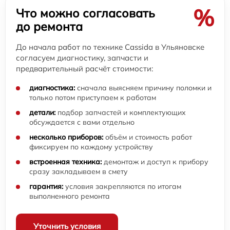
%
Что можно согласовать
до ремонта
До начала работ по технике Cassida в Ульяновске
согласуем диагностику, запчасти и
предварительный расчёт стоимости:
диагностика:
сначала выясняем причину поломки и
только потом приступаем к работам
детали:
подбор запчастей и комплектующих
обсуждается с вами отдельно
несколько приборов:
объём и стоимость работ
фиксируем по каждому устройству
встроенная техника:
демонтаж и доступ к прибору
сразу закладываем в смету
гарантия:
условия закрепляются по итогам
выполненного ремонта
Уточнить условия