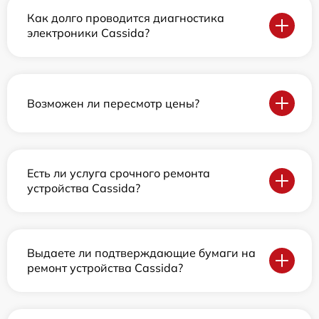
Как долго проводится диагностика
электроники Cassida?
Возможен ли пересмотр цены?
Есть ли услуга срочного ремонта
устройства Cassida?
Выдаете ли подтверждающие бумаги на
ремонт устройства Cassida?