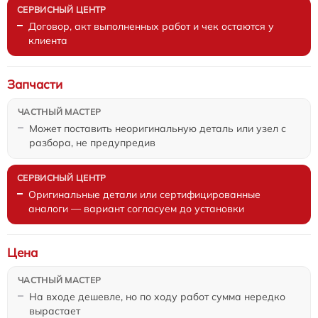
Договор, акт выполненных работ и чек остаются у
клиента
Запчасти
Может поставить неоригинальную деталь или узел с
разбора, не предупредив
Оригинальные детали или сертифицированные
аналоги — вариант согласуем до установки
Цена
На входе дешевле, но по ходу работ сумма нередко
вырастает