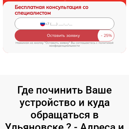
Бесплатная консультация со
специалистом
Оставить заявку
Нажимая на кнопку "Оставить заявку" Вы соглашаетесь c
политикой
конфиденциальности
Где починить Ваше
устройство и куда
обращаться в
Ульяновске ? - Адреса и