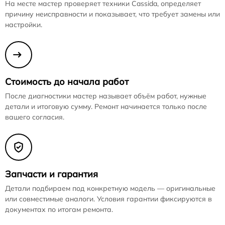
На месте мастер проверяет техники Cassida, определяет
причину неисправности и показывает, что требует замены или
настройки.
Стоимость до начала работ
После диагностики мастер называет объём работ, нужные
детали и итоговую сумму. Ремонт начинается только после
вашего согласия.
Запчасти и гарантия
Детали подбираем под конкретную модель — оригинальные
или совместимые аналоги. Условия гарантии фиксируются в
документах по итогам ремонта.