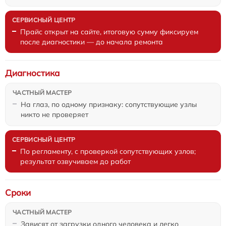
Прайс открыт на сайте, итоговую сумму фиксируем
после диагностики — до начала ремонта
Диагностика
На глаз, по одному признаку: сопутствующие узлы
никто не проверяет
По регламенту, с проверкой сопутствующих узлов;
результат озвучиваем до работ
Сроки
Зависят от загрузки одного человека и легко