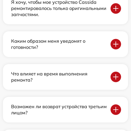
Я хочу, чтобы мое устройство Cassida
ремонтировалось только оригинальными
запчастями.
Каким образом меня уведомят о
готовности?
Что влияет на время выполнения
ремонта?
Возможен ли возврат устройства третьим
лицом?