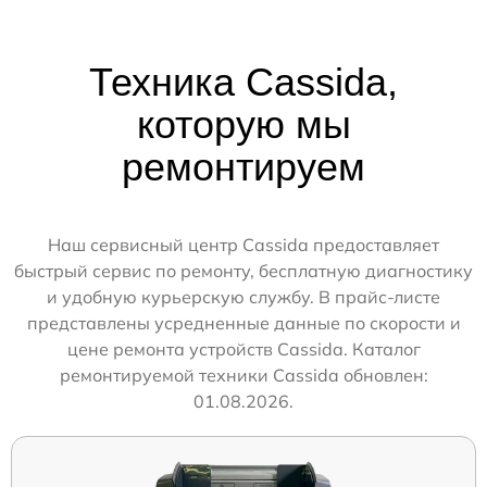
Техника Cassida,
которую мы
ремонтируем
Наш сервисный центр Cassida предоставляет
быстрый сервис по ремонту, бесплатную диагностику
и удобную курьерскую службу. В прайс-листе
представлены усредненные данные по скорости и
цене ремонта устройств Cassida. Каталог
ремонтируемой техники Cassida обновлен:
01.08.2026.