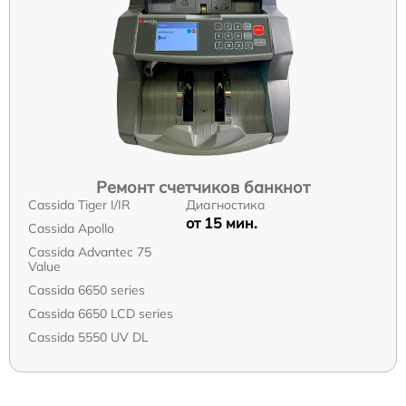
Ремонт счетчиков банкнот
Cassida Tiger I/IR
Диагностика
от 15 мин.
Cassida Apollo
Cassida Advantec 75
Value
Cassida 6650 series
Cassida 6650 LCD series
Cassida 5550 UV DL