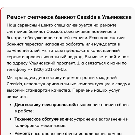
Ремонт счетчиков банкнот Cassida в Ульяновске
Наш сервисный центр специализируется на ремонте
счетчиков банкнот Cassida, обеспечивая надежное и
быстрое обслуживание вашей техники. Если ваш счетчик
банкнот перестал исправно работать или нуждается в
замене деталей, мы готовы предложить качественный
сервис и профессиональный подход. Вы можете найти нас
по адресу Ульяновский проспект, 1, а связаться с нами по
телефону +7 (800) 301-34-05.
Мы проводим диагностику и ремонт разных моделей
Cassida, используя оригинальные комплектующие и следуя
высоким стандартам качества. Перечень наших услуг
включает:
Диагностику неисправностей:
выявление причин сбоев
в работе;
Техническое обслуживание:
устранение загрязнений и
калибровка механизмов;
Ремонт:
восстановление функциональности, замена