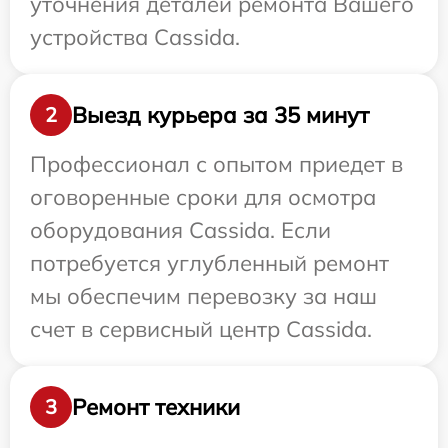
уточнения деталей ремонта Вашего
устройства Cassida.
Выезд курьера за 35 минут
2
Профессионал с опытом приедет в
оговоренные сроки для осмотра
оборудования Cassida. Если
потребуется углубленный ремонт
мы обеспечим перевозку за наш
счет в сервисный центр Cassida.
Ремонт техники
3