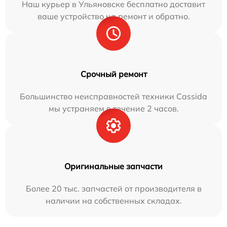
Наш курьер в Ульяновске бесплатно доставит
ваше устройство на ремонт и обратно.
Срочный ремонт
Большинство неисправностей техники Cassida
мы устраняем в течение 2 часов.
Оригинальные запчасти
Более 20 тыс. запчастей от производителя в
наличии на собственных складах.