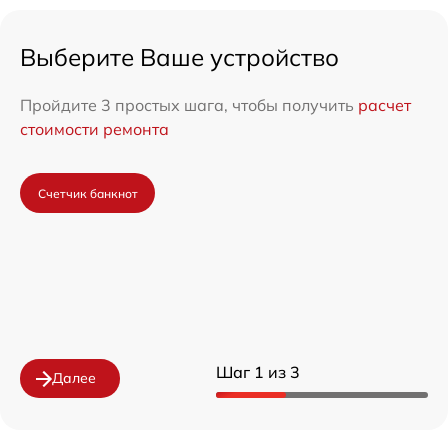
Выберите Ваше устройство
Пройдите 3 простых шага, чтобы получить
расчет
стоимости ремонта
Счетчик банкнот
Шаг 1 из 3
Далее