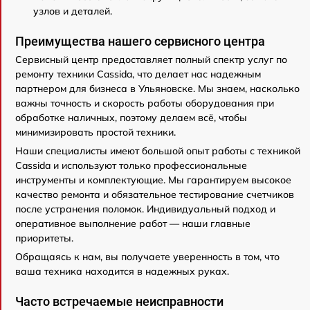
узлов и деталей.
Преимущества нашего сервисного центра
Сервисный центр предоставляет полный спектр услуг по
ремонту техники Cassida, что делает нас надежным
партнером для бизнеса в Ульяновске. Мы знаем, насколько
важны точность и скорость работы оборудования при
обработке наличных, поэтому делаем всё, чтобы
минимизировать простой техники.
Наши специалисты имеют большой опыт работы с техникой
Cassida и используют только профессиональные
инструменты и комплектующие. Мы гарантируем высокое
качество ремонта и обязательное тестирование счетчиков
после устранения поломок. Индивидуальный подход и
оперативное выполнение работ — наши главные
приоритеты.
Обращаясь к нам, вы получаете уверенность в том, что
ваша техника находится в надежных руках.
Часто встречаемые неисправности