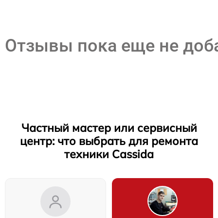
Отзывы пока еще не до
Частный мастер или сервисный
центр: что выбрать для ремонта
техники Cassida