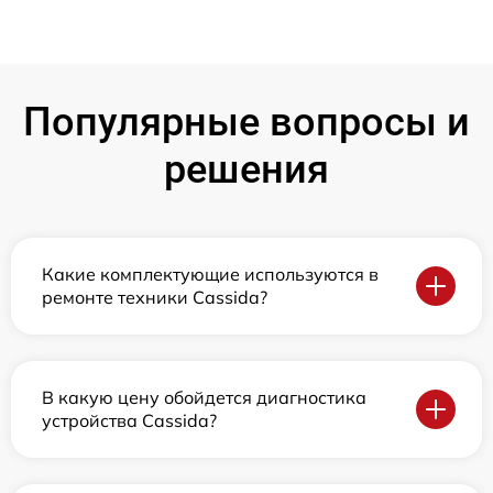
Популярные вопросы и
решения
Какие комплектующие используются в
ремонте техники Cassida?
В какую цену обойдется диагностика
устройства Cassida?