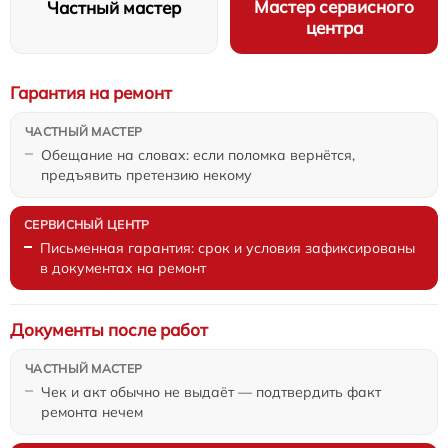
Мастер сервисного
Частный мастер
центра
Гарантия на ремонт
Обещание на словах: если поломка вернётся,
предъявить претензию некому
Письменная гарантия: срок и условия зафиксированы
в документах на ремонт
Документы после работ
Чек и акт обычно не выдаёт — подтвердить факт
ремонта нечем