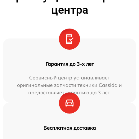
центра
Гарантия до 3-х лет
Сервисный центр устанавливает
оригинальные запчасти техники Cassida и
предоставляет гарантию до 3 лет.
Бесплатная доставка